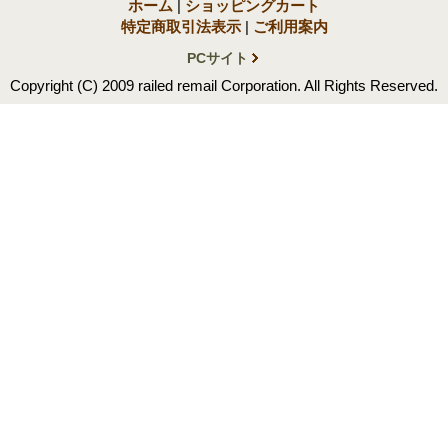
ホーム
|
ショッピングカート
特定商取引法表示
|
ご利用案内
PCサイト
Copyright (C) 2009 railed remail Corporation. All Rights Reserved.