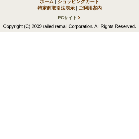
ホーム
|
ショッピングカート
特定商取引法表示
|
ご利用案内
PCサイト
Copyright (C) 2009 railed remail Corporation. All Rights Reserved.