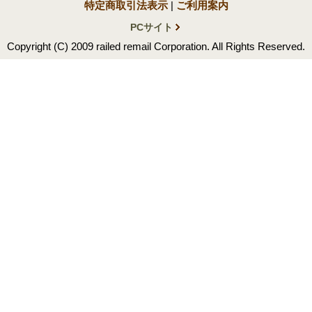
特定商取引法表示
|
ご利用案内
PCサイト
Copyright (C) 2009 railed remail Corporation. All Rights Reserved.