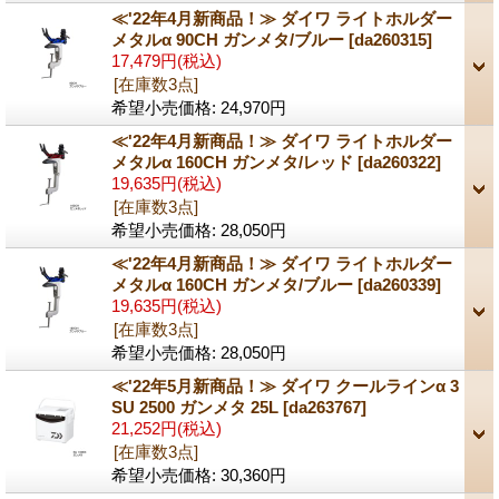
≪'22年4月新商品！≫ ダイワ ライトホルダー
メタルα 90CH ガンメタ/ブルー
[da260315]
17,479円
(税込)
[在庫数3点]
希望小売価格
:
24,970円
≪'22年4月新商品！≫ ダイワ ライトホルダー
メタルα 160CH ガンメタ/レッド
[da260322]
19,635円
(税込)
[在庫数3点]
希望小売価格
:
28,050円
≪'22年4月新商品！≫ ダイワ ライトホルダー
メタルα 160CH ガンメタ/ブルー
[da260339]
19,635円
(税込)
[在庫数3点]
希望小売価格
:
28,050円
≪'22年5月新商品！≫ ダイワ クールラインα 3
SU 2500 ガンメタ 25L
[da263767]
21,252円
(税込)
[在庫数3点]
希望小売価格
:
30,360円