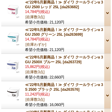
≪'22年5月新商品！≫ ダイワ クールラインα 3
GU 2500 レッド 25L
[da263682]
14,784円
(税込)
[在庫数3点]
希望小売価格
:
21,120円
≪'22年5月新商品！≫ ダイワ クールラインα 3
GU 2500 グリーン 25L
[da263699]
14,784円
(税込)
[在庫わずか]
希望小売価格
:
21,120円
≪'22年5月新商品！≫ ダイワ クールラインα 3
GU 2500X ブルー 25L
[da263729]
15,862円
(税込)
[在庫数3点]
希望小売価格
:
22,660円
≪'22年5月新商品！≫ ダイワ クールラインα 3
S 2500 ブラック 25L
[da263576]
11,242円
(税込)
[在庫数3点]
希望小売価格
:
16,060円