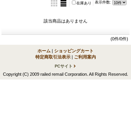
表示件数
:
在庫あり
該当商品はありません
(0件/0件)
ホーム
|
ショッピングカート
特定商取引法表示
|
ご利用案内
PCサイト
Copyright (C) 2009 railed remail Corporation. All Rights Reserved.