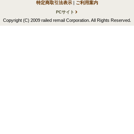
特定商取引法表示
|
ご利用案内
PCサイト
Copyright (C) 2009 railed remail Corporation. All Rights Reserved.