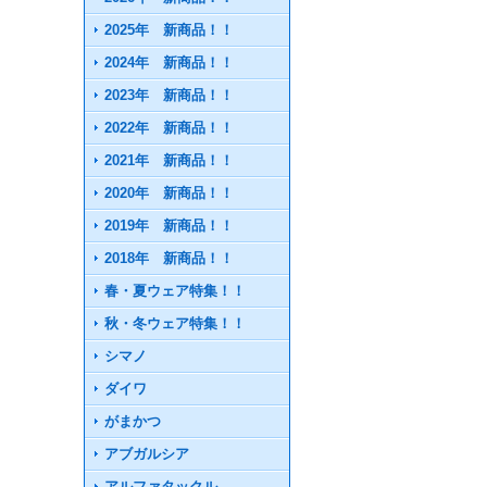
2025年 新商品！！
2024年 新商品！！
2023年 新商品！！
2022年 新商品！！
2021年 新商品！！
2020年 新商品！！
2019年 新商品！！
2018年 新商品！！
春・夏ウェア特集！！
秋・冬ウェア特集！！
シマノ
ダイワ
がまかつ
アブガルシア
アルファタックル