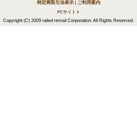
特定商取引法表示
|
ご利用案内
PCサイト
Copyright (C) 2009 railed remail Corporation. All Rights Reserved.