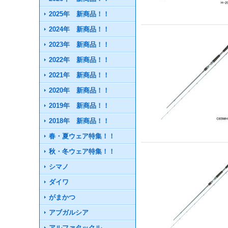
2025年 新商品！！
2024年 新商品！！
2023年 新商品！！
2022年 新商品！！
2021年 新商品！！
2020年 新商品！！
2019年 新商品！！
2018年 新商品！！
春・夏ウェア特集！！
秋・冬ウェア特集！！
シマノ
ダイワ
がまかつ
アブガルシア
アルファタックル