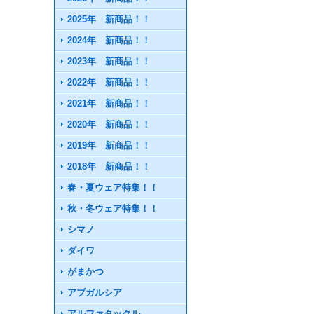
2025年 新商品！！
2024年 新商品！！
2023年 新商品！！
2022年 新商品！！
2021年 新商品！！
2020年 新商品！！
2019年 新商品！！
2018年 新商品！！
春・夏ウェア特集！！
秋・冬ウェア特集！！
シマノ
ダイワ
がまかつ
アブガルシア
アルファタックル