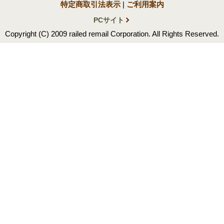
特定商取引法表示
|
ご利用案内
PCサイト
Copyright (C) 2009 railed remail Corporation. All Rights Reserved.