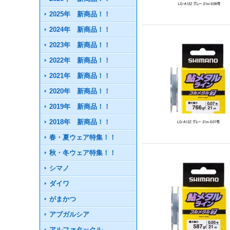
2025年 新商品！！
2024年 新商品！！
2023年 新商品！！
2022年 新商品！！
2021年 新商品！！
2020年 新商品！！
2019年 新商品！！
2018年 新商品！！
春・夏ウェア特集！！
秋・冬ウェア特集！！
シマノ
ダイワ
がまかつ
アブガルシア
アルファタックル