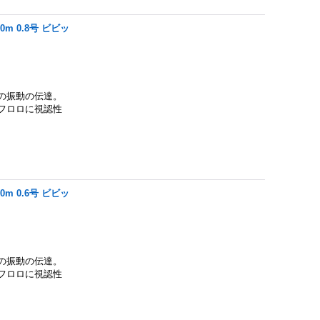
m 0.8号 ビビッ
の振動の伝達。
フロロに視認性
m 0.6号 ビビッ
の振動の伝達。
フロロに視認性