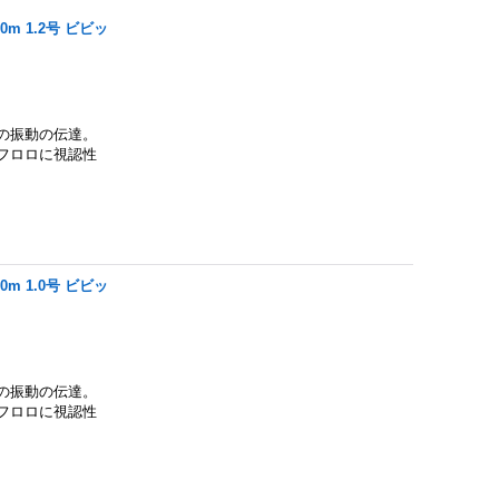
m 1.2号 ビビッ
の振動の伝達。
フロロに視認性
m 1.0号 ビビッ
の振動の伝達。
フロロに視認性