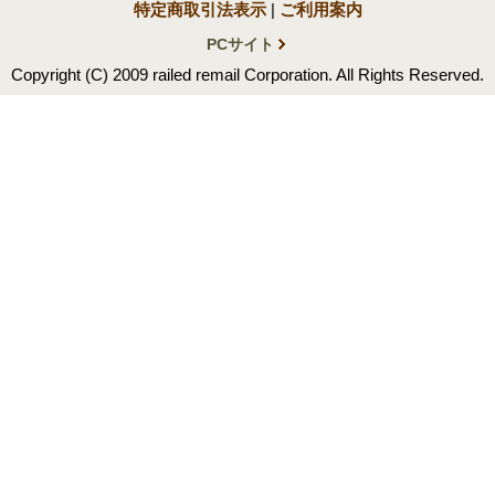
特定商取引法表示
|
ご利用案内
PCサイト
Copyright (C) 2009 railed remail Corporation. All Rights Reserved.