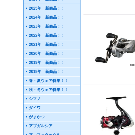
2025年 新商品！！
2024年 新商品！！
2023年 新商品！！
2022年 新商品！！
2021年 新商品！！
2020年 新商品！！
2019年 新商品！！
2018年 新商品！！
春・夏ウェア特集！！
秋・冬ウェア特集！！
シマノ
ダイワ
がまかつ
アブガルシア
アルファタックル