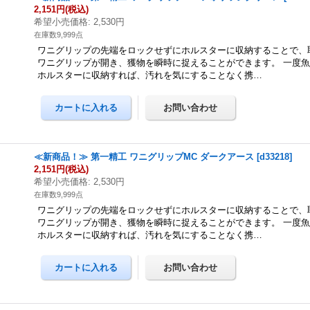
2,151円
(税込)
希望小売価格
:
2,530円
在庫数9,999点
ワニグリップの先端をロックせずにホルスターに収納することで、
ワニグリップが開き、獲物を瞬時に捉えることができます。 一度
ホルスターに収納すれば、汚れを気にすることなく携…
≪新商品！≫ 第一精工 ワニグリップMC ダークアース
[
d33218
]
2,151円
(税込)
希望小売価格
:
2,530円
在庫数9,999点
ワニグリップの先端をロックせずにホルスターに収納することで、
ワニグリップが開き、獲物を瞬時に捉えることができます。 一度
ホルスターに収納すれば、汚れを気にすることなく携…