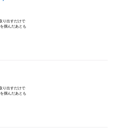
取り出すだけで
魚を掴んだあとも
取り出すだけで
魚を掴んだあとも