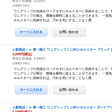
希望小売価格
:
5,610円
在庫数9,998点
ワニグリップの先端をロックせずにホルスターに収納することで、
ワニグリップが開き、獲物を瞬時に捉えることができます。 一度
ホルスターに収納すれば、汚れを気にすることなく携…
≪新商品！≫ 第一精工 ワニグリップミニMC+ホルスター ブラック
3,049円
(税込)
希望小売価格
:
4,840円
在庫数9,999点
ワニグリップの先端をロックせずにホルスターに収納することで、
ワニグリップが開き、獲物を瞬時に捉えることができます。 一度
ホルスターに収納すれば、汚れを気にすることなく携…
≪新商品！≫ 第一精工 ワニグリップミニMC+ホルスター ダークア
3,049円
(税込)