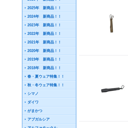
2025年 新商品！！
2024年 新商品！！
2023年 新商品！！
2022年 新商品！！
2021年 新商品！！
2020年 新商品！！
2019年 新商品！！
2018年 新商品！！
春・夏ウェア特集！！
秋・冬ウェア特集！！
シマノ
ダイワ
がまかつ
アブガルシア
アルファタックル