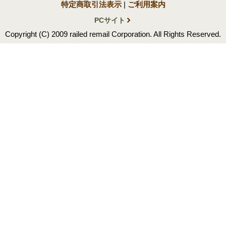
特定商取引法表示
|
ご利用案内
PCサイト
Copyright (C) 2009 railed remail Corporation. All Rights Reserved.