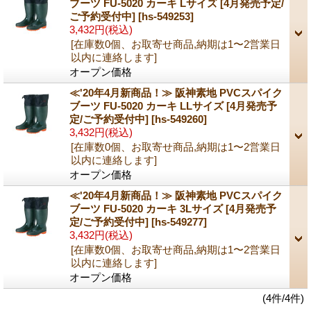
ブーツ FU-5020 カーキ Lサイズ [4月発売予定/
ご予約受付中]
[hs-549253]
3,432円
(税込)
[在庫数0個、お取寄せ商品,納期は1〜2営業日
以内に連絡します]
オープン価格
≪'20年4月新商品！≫ 阪神素地 PVCスパイク
ブーツ FU-5020 カーキ LLサイズ [4月発売予
定/ご予約受付中]
[hs-549260]
3,432円
(税込)
[在庫数0個、お取寄せ商品,納期は1〜2営業日
以内に連絡します]
オープン価格
≪'20年4月新商品！≫ 阪神素地 PVCスパイク
ブーツ FU-5020 カーキ 3Lサイズ [4月発売予
定/ご予約受付中]
[hs-549277]
3,432円
(税込)
[在庫数0個、お取寄せ商品,納期は1〜2営業日
以内に連絡します]
オープン価格
(4件/4件)