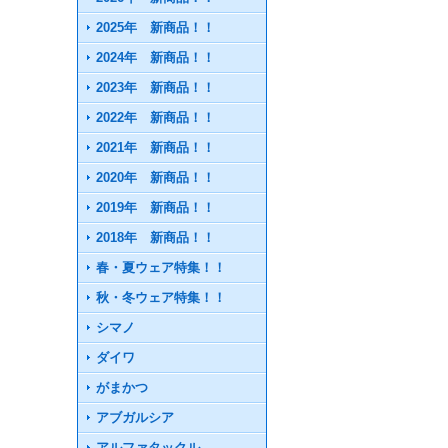
2025年 新商品！！
2024年 新商品！！
2023年 新商品！！
2022年 新商品！！
2021年 新商品！！
2020年 新商品！！
2019年 新商品！！
2018年 新商品！！
春・夏ウェア特集！！
秋・冬ウェア特集！！
シマノ
ダイワ
がまかつ
アブガルシア
アルファタックル