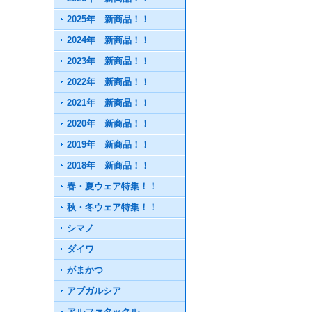
2025年 新商品！！
2024年 新商品！！
2023年 新商品！！
2022年 新商品！！
2021年 新商品！！
2020年 新商品！！
2019年 新商品！！
2018年 新商品！！
春・夏ウェア特集！！
秋・冬ウェア特集！！
シマノ
ダイワ
がまかつ
アブガルシア
アルファタックル