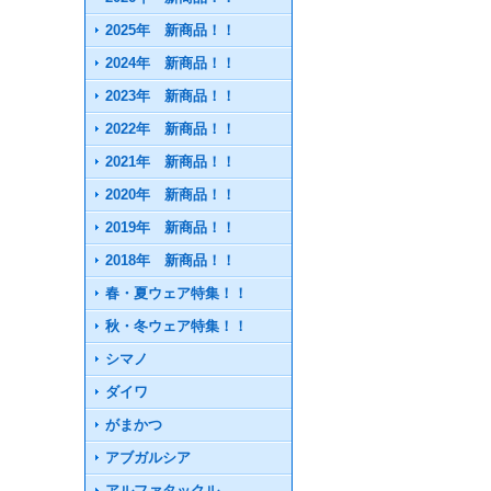
2025年 新商品！！
2024年 新商品！！
2023年 新商品！！
2022年 新商品！！
2021年 新商品！！
2020年 新商品！！
2019年 新商品！！
2018年 新商品！！
春・夏ウェア特集！！
秋・冬ウェア特集！！
シマノ
ダイワ
がまかつ
アブガルシア
アルファタックル