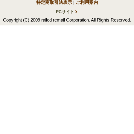
特定商取引法表示
|
ご利用案内
PCサイト
Copyright (C) 2009 railed remail Corporation. All Rights Reserved.