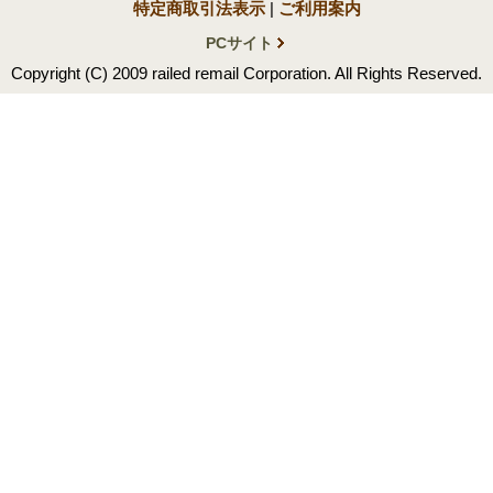
特定商取引法表示
|
ご利用案内
PCサイト
Copyright (C) 2009 railed remail Corporation. All Rights Reserved.