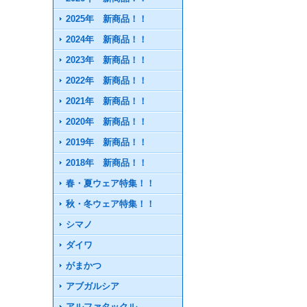
2025年 新商品！！
2024年 新商品！！
2023年 新商品！！
2022年 新商品！！
2021年 新商品！！
2020年 新商品！！
2019年 新商品！！
2018年 新商品！！
春・夏ウェア特集！！
秋・冬ウェア特集！！
シマノ
ダイワ
がまかつ
アブガルシア
アルファタックル