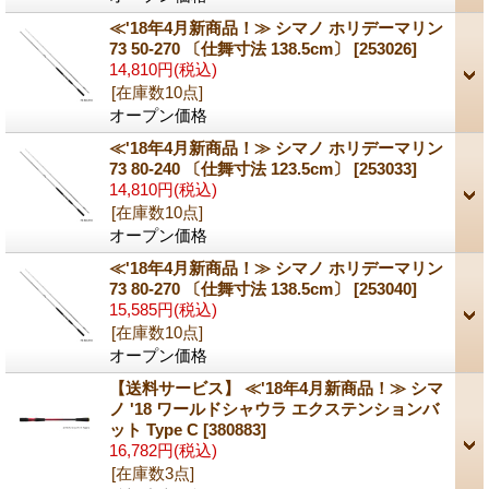
≪'18年4月新商品！≫ シマノ ホリデーマリン
73 50-270 〔仕舞寸法 138.5cm〕
[253026]
14,810円
(税込)
[在庫数10点]
オープン価格
≪'18年4月新商品！≫ シマノ ホリデーマリン
73 80-240 〔仕舞寸法 123.5cm〕
[253033]
14,810円
(税込)
[在庫数10点]
オープン価格
≪'18年4月新商品！≫ シマノ ホリデーマリン
73 80-270 〔仕舞寸法 138.5cm〕
[253040]
15,585円
(税込)
[在庫数10点]
オープン価格
【送料サービス】 ≪'18年4月新商品！≫ シマ
ノ '18 ワールドシャウラ エクステンションバ
ット Type C
[380883]
16,782円
(税込)
[在庫数3点]