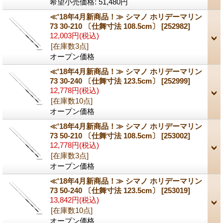
希望小売価格
:
51,480円
≪'18年4月新商品！≫ シマノ ホリデーマリン
73 30-210 〔仕舞寸法 108.5cm〕
[252982]
12,003円
(税込)
[在庫数3点]
オープン価格
≪'18年4月新商品！≫ シマノ ホリデーマリン
73 30-240 〔仕舞寸法 123.5cm〕
[252999]
12,778円
(税込)
[在庫数10点]
オープン価格
≪'18年4月新商品！≫ シマノ ホリデーマリン
73 50-210 〔仕舞寸法 108.5cm〕
[253002]
12,778円
(税込)
[在庫数3点]
オープン価格
≪'18年4月新商品！≫ シマノ ホリデーマリン
73 50-240 〔仕舞寸法 123.5cm〕
[253019]
13,842円
(税込)
[在庫数10点]
オープン価格