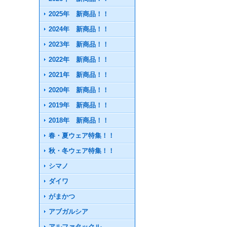
2025年 新商品！！
2024年 新商品！！
2023年 新商品！！
2022年 新商品！！
2021年 新商品！！
2020年 新商品！！
2019年 新商品！！
2018年 新商品！！
春・夏ウェア特集！！
秋・冬ウェア特集！！
シマノ
ダイワ
がまかつ
アブガルシア
アルファタックル