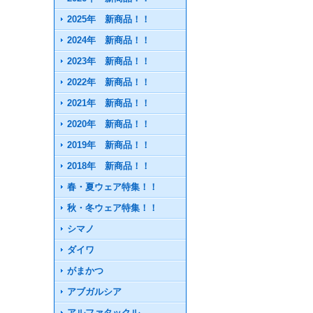
2025年 新商品！！
2024年 新商品！！
2023年 新商品！！
2022年 新商品！！
2021年 新商品！！
2020年 新商品！！
2019年 新商品！！
2018年 新商品！！
春・夏ウェア特集！！
秋・冬ウェア特集！！
シマノ
ダイワ
がまかつ
アブガルシア
アルファタックル