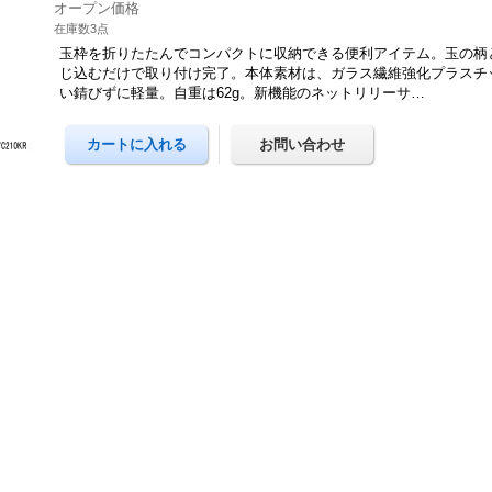
オープン価格
在庫数3点
玉枠を折りたたんでコンパクトに収納できる便利アイテム。玉の柄
じ込むだけで取り付け完了。本体素材は、ガラス繊維強化プラスチ
い錆びずに軽量。自重は62g。新機能のネットリリーサ…