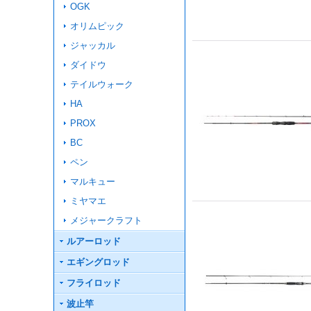
OGK
オリムピック
ジャッカル
ダイドウ
テイルウォーク
HA
PROX
BC
ペン
マルキュー
ミヤマエ
メジャークラフト
ルアーロッド
エギングロッド
フライロッド
波止竿