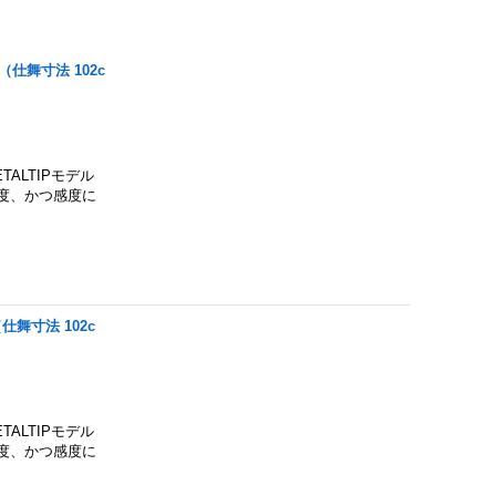
（仕舞寸法 102c
ALTIPモデル
度、かつ感度に
仕舞寸法 102c
ALTIPモデル
度、かつ感度に