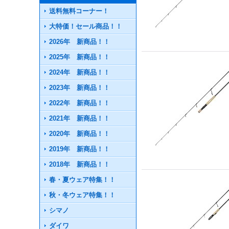
送料無料コーナー！
大特価！セール商品！！
2026年 新商品！！
2025年 新商品！！
2024年 新商品！！
2023年 新商品！！
2022年 新商品！！
2021年 新商品！！
2020年 新商品！！
2019年 新商品！！
2018年 新商品！！
春・夏ウェア特集！！
秋・冬ウェア特集！！
シマノ
ダイワ