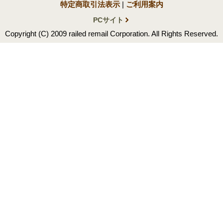
特定商取引法表示
|
ご利用案内
PCサイト
Copyright (C) 2009 railed remail Corporation. All Rights Reserved.