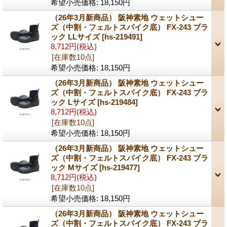
希望小売価格
:
18,150円
（26年3月新商品） 阪神素地 ウェットシュー
ズ（中割・フェルトスパイク底） FX-243 ブラ
ック LLサイズ
[hs-219491]
8,712円
(税込)
[在庫数10点]
希望小売価格
:
18,150円
（26年3月新商品） 阪神素地 ウェットシュー
ズ（中割・フェルトスパイク底） FX-243 ブラ
ック Lサイズ
[hs-219484]
8,712円
(税込)
[在庫数10点]
希望小売価格
:
18,150円
（26年3月新商品） 阪神素地 ウェットシュー
ズ（中割・フェルトスパイク底） FX-243 ブラ
ック Mサイズ
[hs-219477]
8,712円
(税込)
[在庫数10点]
希望小売価格
:
18,150円
（26年3月新商品） 阪神素地 ウェットシュー
ズ（中割・フェルトスパイク底） FX-243 ブラ