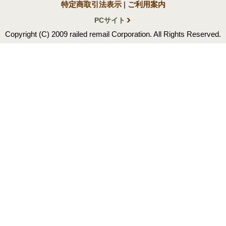
特定商取引法表示
|
ご利用案内
PCサイト
Copyright (C) 2009 railed remail Corporation. All Rights Reserved.