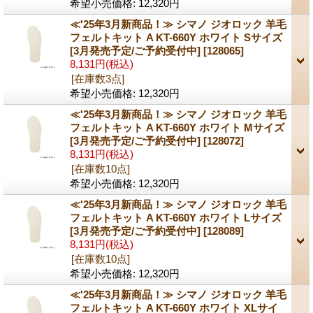
希望小売価格
:
12,320円
≪'25年3月新商品！≫ シマノ ジオロック 羊毛
フェルトキット A KT-660Y ホワイト Sサイズ
[3月発売予定/ご予約受付中]
[128065]
8,131円
(税込)
[在庫数3点]
希望小売価格
:
12,320円
≪'25年3月新商品！≫ シマノ ジオロック 羊毛
フェルトキット A KT-660Y ホワイト Mサイズ
[3月発売予定/ご予約受付中]
[128072]
8,131円
(税込)
[在庫数10点]
希望小売価格
:
12,320円
≪'25年3月新商品！≫ シマノ ジオロック 羊毛
フェルトキット A KT-660Y ホワイト Lサイズ
[3月発売予定/ご予約受付中]
[128089]
8,131円
(税込)
[在庫数10点]
希望小売価格
:
12,320円
≪'25年3月新商品！≫ シマノ ジオロック 羊毛
フェルトキット A KT-660Y ホワイト XLサイ