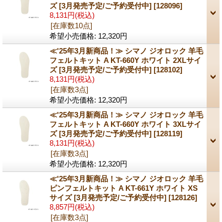
ズ [3月発売予定/ご予約受付中]
[128096]
8,131円
(税込)
[在庫数10点]
希望小売価格
:
12,320円
≪'25年3月新商品！≫ シマノ ジオロック 羊毛
フェルトキット A KT-660Y ホワイト 2XLサイ
ズ [3月発売予定/ご予約受付中]
[128102]
8,131円
(税込)
[在庫数3点]
希望小売価格
:
12,320円
≪'25年3月新商品！≫ シマノ ジオロック 羊毛
フェルトキット A KT-660Y ホワイト 3XLサイ
ズ [3月発売予定/ご予約受付中]
[128119]
8,131円
(税込)
[在庫数3点]
希望小売価格
:
12,320円
≪'25年3月新商品！≫ シマノ ジオロック 羊毛
ピンフェルトキット A KT-661Y ホワイト XS
サイズ [3月発売予定/ご予約受付中]
[128126]
8,857円
(税込)
[在庫数3点]