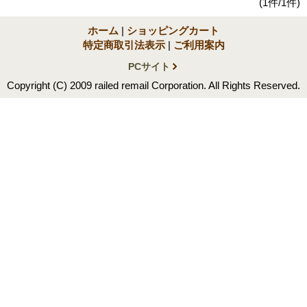
(1件/1件)
ホーム
|
ショッピングカート
特定商取引法表示
|
ご利用案内
PCサイト
Copyright (C) 2009 railed remail Corporation. All Rights Reserved.