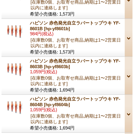
[在庫数0個、お取寄せ商品,納期は1〜2営業日
以内に連絡します]
希望小売価格
:
1,573円
ハピソン 赤色発光自立ラバートップウキ YF-
8601B
[hp-yf8601b]
984円
(税込)
[在庫数0個、お取寄せ商品,納期は1〜2営業日
以内に連絡します]
希望小売価格
:
1,573円
ハピソン 赤色発光自立ラバートップウキ YF-
8603B
[hp-yf8603b]
1,059円
(税込)
[在庫数0個、お取寄せ商品,納期は1〜2営業日
以内に連絡します]
希望小売価格
:
1,694円
ハピソン 赤色発光自立ラバートップウキ YF-
8604B
[hp-yf8604b]
1,059円
(税込)
[在庫数0個、お取寄せ商品,納期は1〜2営業日
以内に連絡します]
希望小売価格
:
1,694円