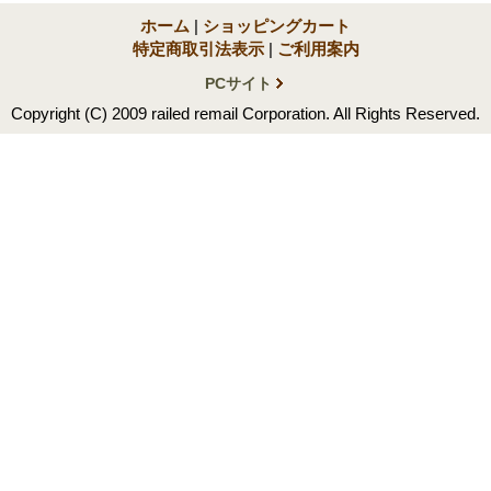
ホーム
|
ショッピングカート
特定商取引法表示
|
ご利用案内
PCサイト
Copyright (C) 2009 railed remail Corporation. All Rights Reserved.