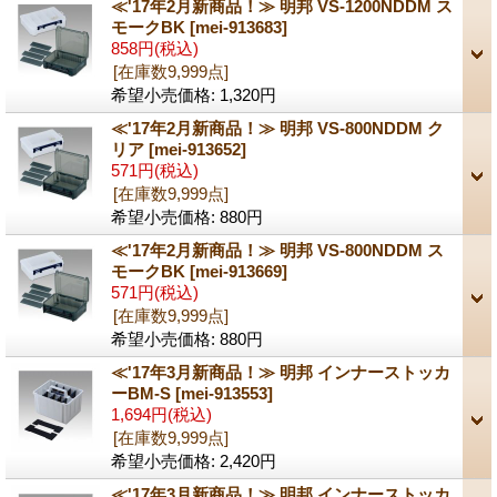
≪'17年2月新商品！≫ 明邦 VS-1200NDDM ス
モークBK
[mei-913683]
858円
(税込)
[在庫数9,999点]
希望小売価格
:
1,320円
≪'17年2月新商品！≫ 明邦 VS-800NDDM ク
リア
[mei-913652]
571円
(税込)
[在庫数9,999点]
希望小売価格
:
880円
≪'17年2月新商品！≫ 明邦 VS-800NDDM ス
モークBK
[mei-913669]
571円
(税込)
[在庫数9,999点]
希望小売価格
:
880円
≪'17年3月新商品！≫ 明邦 インナーストッカ
ーBM-S
[mei-913553]
1,694円
(税込)
[在庫数9,999点]
希望小売価格
:
2,420円
≪'17年3月新商品！≫ 明邦 インナーストッカ