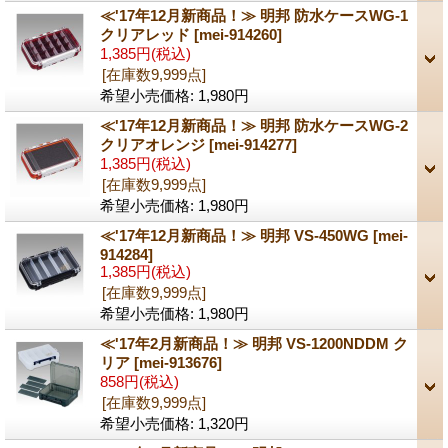
≪'17年12月新商品！≫ 明邦 防水ケースWG-1
クリアレッド
[mei-914260]
1,385円
(税込)
[在庫数9,999点]
希望小売価格
:
1,980円
≪'17年12月新商品！≫ 明邦 防水ケースWG-2
クリアオレンジ
[mei-914277]
1,385円
(税込)
[在庫数9,999点]
希望小売価格
:
1,980円
≪'17年12月新商品！≫ 明邦 VS-450WG
[mei-
914284]
1,385円
(税込)
[在庫数9,999点]
希望小売価格
:
1,980円
≪'17年2月新商品！≫ 明邦 VS-1200NDDM ク
リア
[mei-913676]
858円
(税込)
[在庫数9,999点]
希望小売価格
:
1,320円